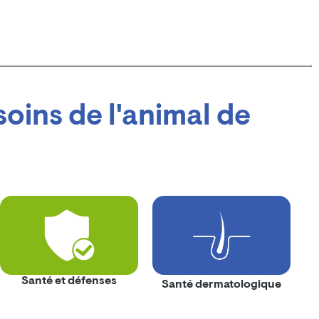
oins de l'animal de
Santé et défenses
Santé dermatologique