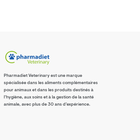
Pharmadiet Veterinary est une marque
spécialisée dans les aliments complémentaires
pour animaux et dans les produits destinés à
l’hygiène, aux soins et à la gestion de la santé
animale, avec plus de 30 ans d’expérience.