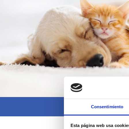
Consentimiento
Esta página web usa cookie