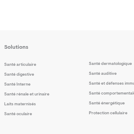
Solutions
Santé dermatologique
Santé articulaire
Santé auditive
Santé digestive
Santé et défenses immu
Santé Interne
Santé comportemental
Santé rénale et urinaire
Santé énergétique
Laits maternisés
Protection cellulaire
Santé oculaire