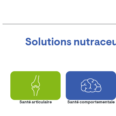
Solutions nutraceu
Santé articulaire
Santé comportementale