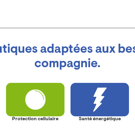
tiques adaptées aux bes
compagnie.
Protection cellulaire
Santé énergétique