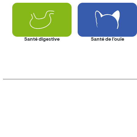
Santé digestive
Santé de l’ouïe