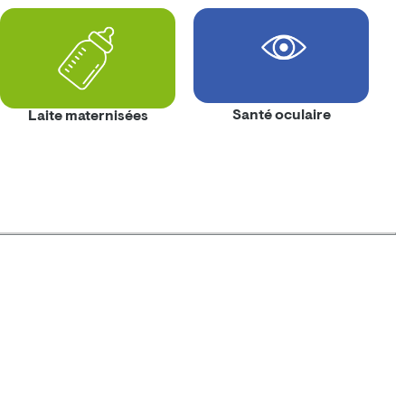
Santé oculaire
Laite maternisées