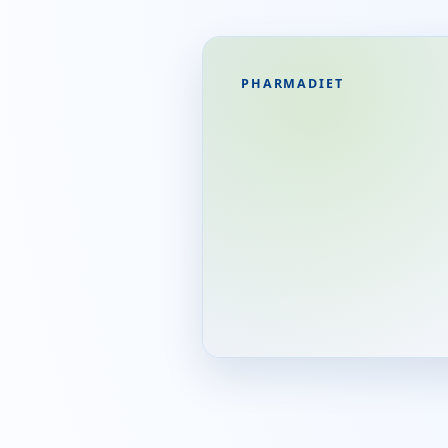
PHARMADIET