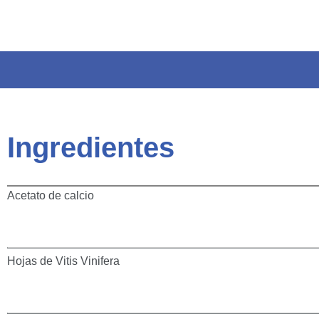
Ingredientes
Acetato de calcio
Hojas de Vitis Vinifera