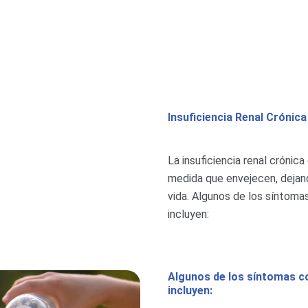
Insuficiencia Renal Crónic
La insuficiencia renal crónic
medida que envejecen, dejan
vida. Algunos de los síntom
incluyen:
Algunos de los síntomas 
incluyen: