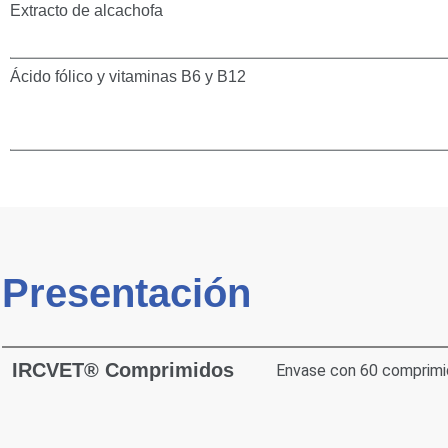
Extracto de alcachofa
Ácido fólico y vitaminas B6 y B12
Presentación
IRCVET® Comprimidos
Envase con 60 comprimi