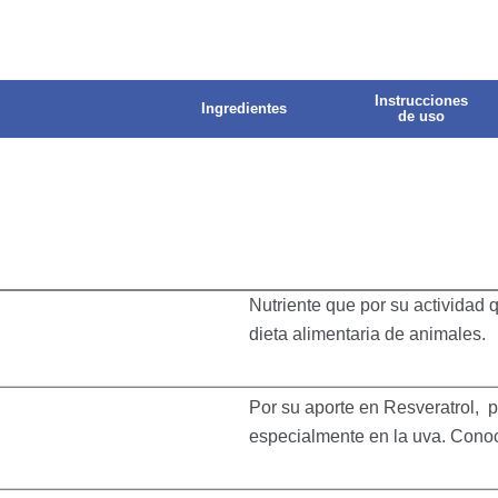
Instrucciones
Ingredientes
de uso
Nutriente que por su actividad q
dieta alimentaria de animales.
Por su aporte en Resveratrol, 
especialmente en la uva. Conoc