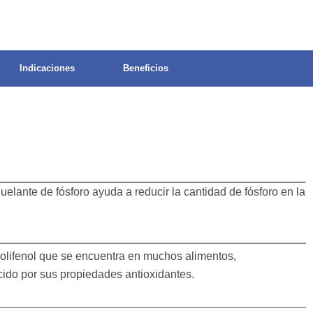
Indicaciones
Beneficios
uelante de fósforo ayuda a reducir la cantidad de fósforo en la
polifenol que se encuentra en muchos alimentos,
ido por sus propiedades antioxidantes.