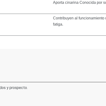
Aporta cinarina Conocida por s
Contribuyen al funcionamiento n
fatiga.
dos y prospecto.