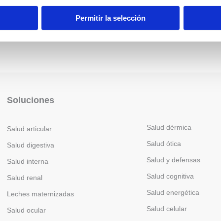
Permitir la selección
Soluciones
Salud dérmica
Salud articular
Salud ótica
Salud digestiva
Salud y defensas
Salud interna
Salud cognitiva
Salud renal
Salud energética
Leches maternizadas
Salud celular
Salud ocular