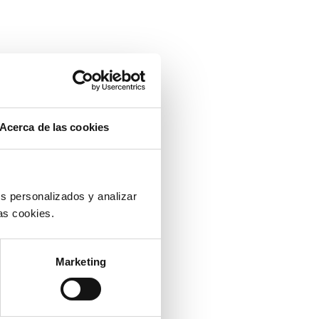
Acerca de las cookies
s personalizados y analizar
as cookies.
Marketing