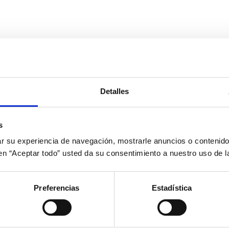
Detalles
s
 su experiencia de navegación, mostrarle anuncios o contenido
c en “Aceptar todo” usted da su consentimiento a nuestro uso de l
Preferencias
Estadística