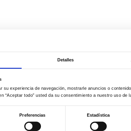
Detalles
s
 su experiencia de navegación, mostrarle anuncios o contenido
c en “Aceptar todo” usted da su consentimiento a nuestro uso de l
Preferencias
Estadística