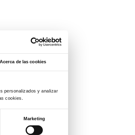
Acerca de las cookies
s personalizados y analizar
as cookies.
Marketing