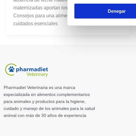
maternizadas aportan los nutrientes necesarios.
Denegar
Consejos para una alimentación óptima y
cuidados esenciales
Pharmadiet Veterinaria es una marca
especializada en alimentos complementarios
para animales y productos para la higiene,
cuidado y manejo de los animales para la salud
animal con más de 30 años de experiencia