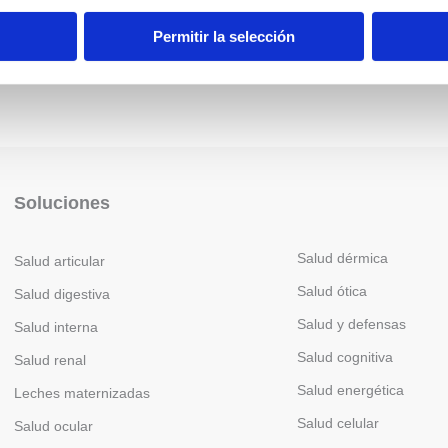
Permitir la selección
Soluciones
Salud dérmica
Salud articular
Salud ótica
Salud digestiva
Salud y defensas
Salud interna
Salud cognitiva
Salud renal
Salud energética
Leches maternizadas
Salud celular
Salud ocular