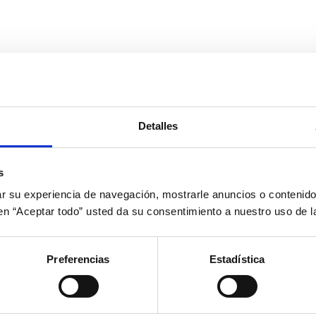
Detalles
s
 su experiencia de navegación, mostrarle anuncios o contenido
c en “Aceptar todo” usted da su consentimiento a nuestro uso de l
Preferencias
Estadística