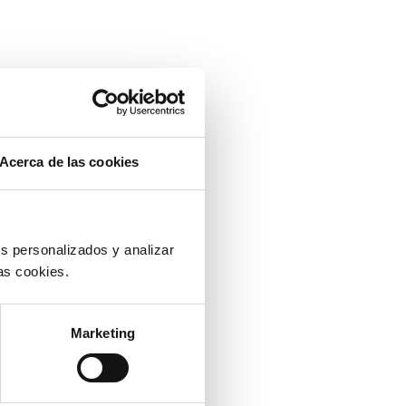
Acerca de las cookies
s personalizados y analizar
as cookies.
Marketing