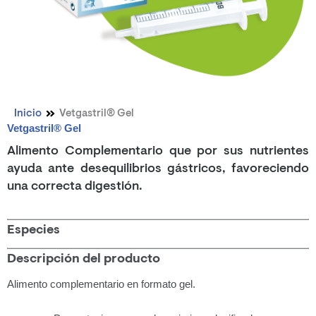
Inicio
Vetgastril® Gel
Vetgastril® Gel
Alimento Complementario que por sus nutrientes
ayuda ante desequilibrios gástricos, favoreciendo
una correcta digestión.
Especies
Descripción del producto
Alimento complementario en formato gel.