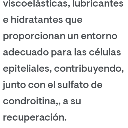
viscoelásticas, lubricantes
e hidratantes que
proporcionan un entorno
adecuado para las células
epiteliales, contribuyendo,
junto con el sulfato de
condroitina,, a su
recuperación.