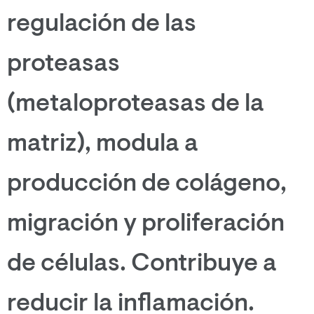
regulación de las
proteasas
(metaloproteasas de la
matriz), modula a
producción de colágeno,
migración y proliferación
de células. Contribuye a
reducir la inflamación.