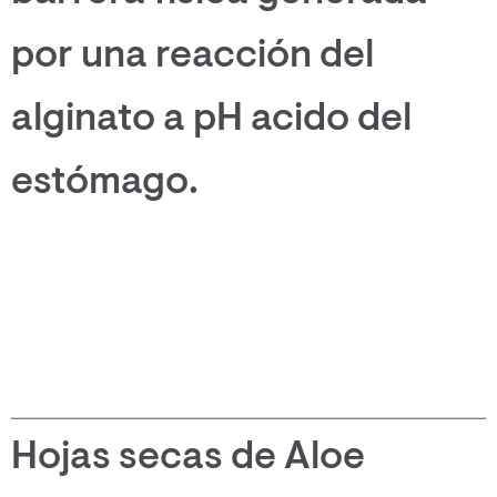
por una reacción del
alginato a pH acido del
estómago.
Hojas secas de Aloe