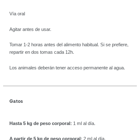
Vía oral
Agitar antes de usar.
Tomar 1-2 horas antes del alimento habitual. Si se prefiere,
repartir en dos tomas cada 12h.
Los animales deberán tener acceso permanente al agua.
Gatos
Hasta 5 kg de peso corporal:
1 ml al día.
A partir de 5 kg de peso corporal:
2 ml al día.