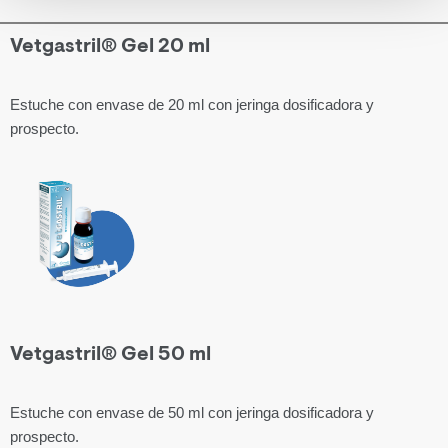
Vetgastril® Gel 20 ml
Estuche con envase de 20 ml con jeringa dosificadora y
prospecto.
Vetgastril® Gel 50 ml
Estuche con envase de 50 ml con jeringa dosificadora y
prospecto.