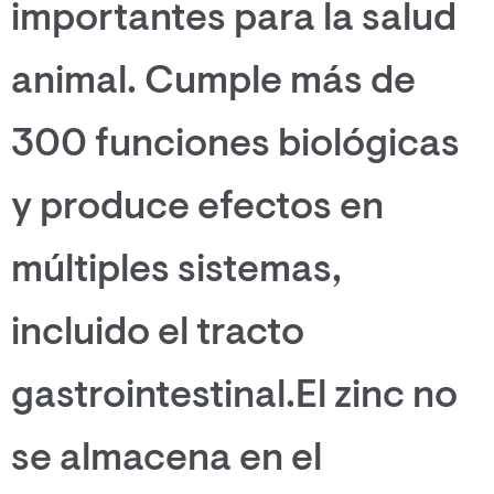
importantes para la salud
animal. Cumple más de
300 funciones biológicas
y produce efectos en
múltiples sistemas,
incluido el tracto
gastrointestinal.El zinc no
se almacena en el