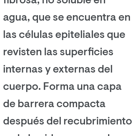
fibrosa, no soluble en
agua, que se encuentra en
las células epiteliales que
revisten las superficies
internas y externas del
cuerpo. Forma una capa
de barrera compacta
después del recubrimiento