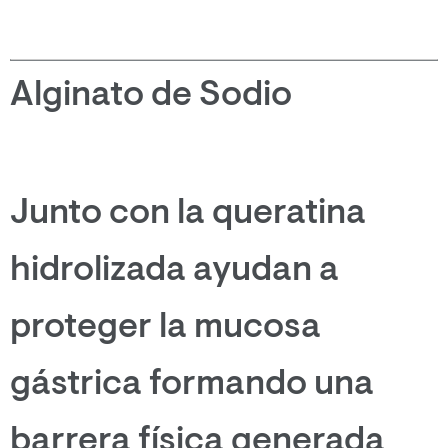
Alginato de Sodio
Junto con la queratina
hidrolizada ayudan a
proteger la mucosa
gástrica formando una
barrera física generada