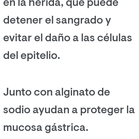
en la herida, que puede
detener el sangrado y
evitar el daño a las células
del epitelio.
Junto con alginato de
sodio ayudan a proteger la
mucosa gástrica.