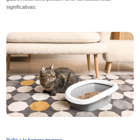
significativas: