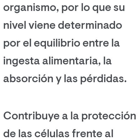
organismo, por lo que su
nivel viene determinado
por el equilibrio entre la
ingesta alimentaria, la
absorción y las pérdidas.
Contribuye a la protección
de las células frente al