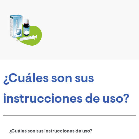
¿Cuáles son sus
instrucciones de uso?
¿Cuáles son sus instrucciones de uso?