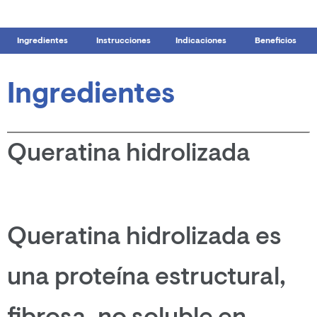
Ingredientes
Instrucciones
Indicaciones
Beneficios
Ingredientes
Queratina hidrolizada
Queratina hidrolizada es
una proteína estructural,