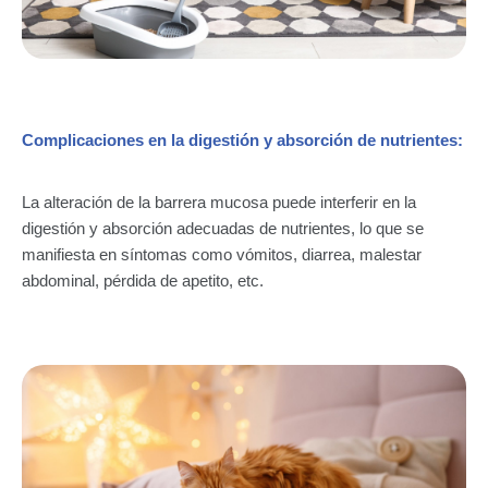
Complicaciones en la digestión y absorción de nutrientes:
La alteración de la barrera mucosa puede interferir en la
digestión y absorción adecuadas de nutrientes, lo que se
manifiesta en síntomas como vómitos, diarrea, malestar
abdominal, pérdida de apetito, etc.