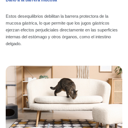
Daño a la barrera mucosa
Estos desequilibrios debilitan la barrera protectora de la
mucosa gástrica, lo que permite que los jugos gástricos
ejerzan efectos perjudiciales directamente en las superficies
internas del estómago y otros órganos, como el intestino
delgado.