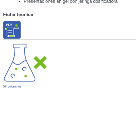
Presentaciones en gel con jeringa dosificadora
Ficha técnica
Sin colorantes