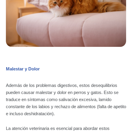
Malestar y Dolor
Además de los problemas digestivos, estos desequilibrios
pueden causar malestar y dolor en perros y gatos. Esto se
traduce en síntomas como salivación excesiva, lamido
constante de los labios y rechazo de alimentos (falta de apetito
e incluso deshidratación).
La atención veterinaria es esencial para abordar estos