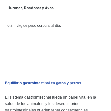
Hurones, Roedores y Aves
0,2 ml/kg de peso corporal al día.
Equilibrio gastrointestinal en gatos y perros
El sistema gastrointestinal juega un papel vital en la
salud de los animales, y los desequilibrios
gastrointestinales pueden tener consecuencias