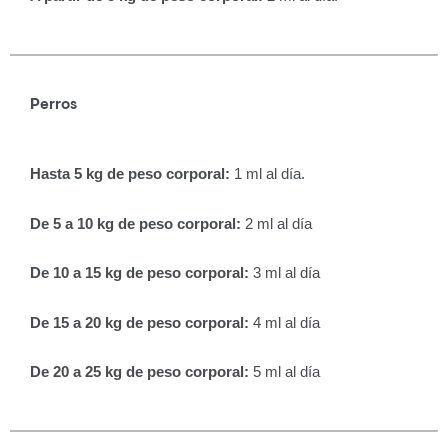
Perros
Hasta 5 kg de peso corporal:
1 ml al día.
De 5 a 10 kg de peso corporal:
2 ml al día
De 10 a 15 kg de peso corporal:
3 ml al día
De 15 a 20 kg de peso corporal:
4 ml al día
De 20 a 25 kg de peso corporal:
5 ml al día