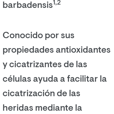
1,2
barbadensis
Conocido por sus
propiedades antioxidantes
y cicatrizantes de las
células ayuda a facilitar la
cicatrización de las
heridas mediante la